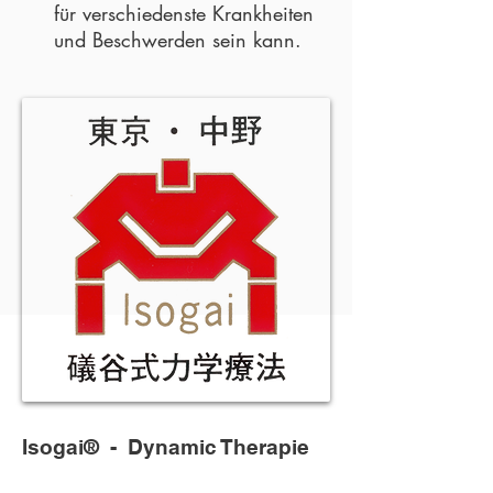
für verschiedenste Krankheiten
und Beschwerden sein kann.
Isogai® -
Dynamic Therapie