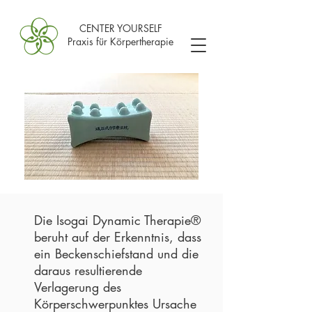
CENTER YOURSELF
Praxis für Körpertherapie
Die Isogai Dynamic Therapie®
beruht auf der Erkenntnis, dass
ein Beckenschiefstand und die
daraus resultierende
Verlagerung des
Körperschwerpunktes Ursache