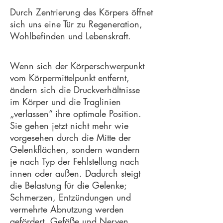
Durch Zentrierung des Körpers öffnet
sich uns eine Tür zu Regeneration,
Wohlbefinden und Lebenskraft.
Wenn sich der Körperschwerpunkt
vom Körpermittelpunkt entfernt,
ändern sich die Druckverhältnisse
im Körper und die Traglinien
„verlassen“ ihre optimale Position.
Sie gehen jetzt nicht mehr wie
vorgesehen durch die Mitte der
Gelenkflächen, sondern wandern
je nach Typ der Fehlstellung nach
innen oder außen. Dadurch steigt
die Belastung für die Gelenke;
Schmerzen, Entzündungen und
vermehrte Abnutzung werden
gefördert. Gefäße und Nerven