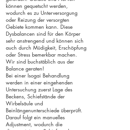
können gequetscht werden,
wodurch es zu Unterversorgung
oder Reizung der versorgten
Gebiete kommen kann. Diese
Dysbalancen sind für den Körper
sehr anstrengend und können sich
auch durch Müdigkeit, Erschöpfung
oder Stress bemerkbar machen.
Wir sind buchstäblich aus der
Balance geraten!
Bei einer Isogai Behandlung
werden in einer eingehenden
Untersuchung zuerst Lage des
Beckens, Schiefstände der
Wirbelsäule und
Beinlängenunterschiede überprüft.
Darauf folgt ein manuelles
Adjustment, wodurch die