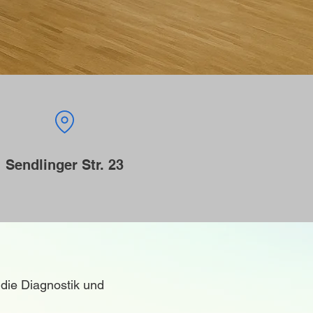
Sendlinger Str. 23
 die Diagnostik und