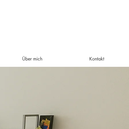
Über mich
Kontakt