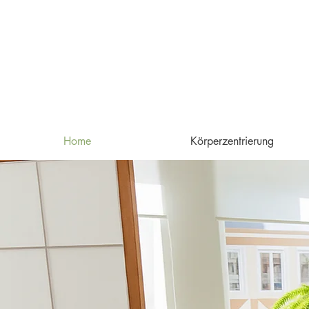
Home
Körperzentrierung