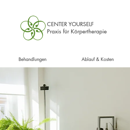
CENTER YOURSELF
Praxis für Körpertherapie
Behandlungen
Ablauf & Kosten